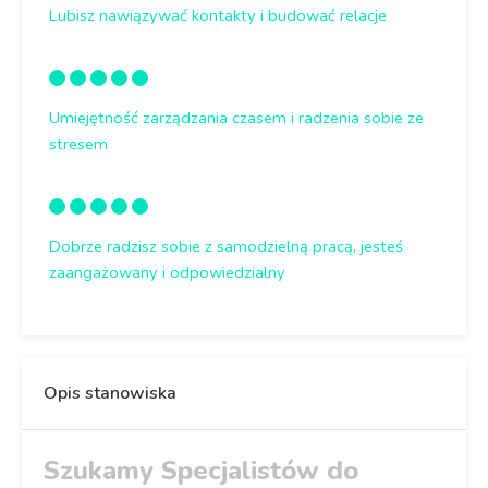
Lubisz nawiązywać kontakty i budować relacje
Umiejętność zarządzania czasem i radzenia sobie ze
stresem
Dobrze radzisz sobie z samodzielną pracą, jesteś
zaangażowany i odpowiedzialny
Opis stanowiska
Szukamy Specjalistów do