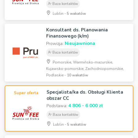
Baza kontaktów
Lublin -
5 wakatów
Konsultant ds. Planowania
Finansowego (k/m)
Nieujawniona
Prowizja:
Baza kontaktów
Pomorskie, Warmińsko-mazurskie,
Kujawsko-pomorskie, Zachodniopomorskie,
Podlaskie -
10 wakatów
Specjalista/ka ds. Obsługi Klienta
Super oferta
obszar CC
4 806 - 6 000 zł
Podstawa:
Baza kontaktów
Lublin -
5 wakatów