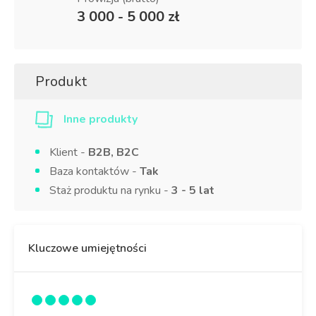
3 000 - 5 000 zł
Produkt
Inne produkty
Klient -
B2B, B2C
Baza kontaktów -
Tak
Staż produktu na rynku -
3 - 5 lat
Kluczowe umiejętności