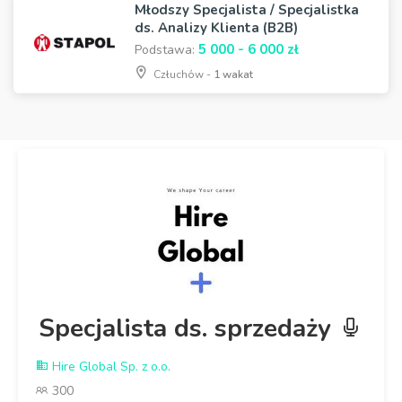
Młodszy Specjalista / Specjalistka
ds. Analizy Klienta (B2B)
5 000 - 6 000 zł
Podstawa:
Człuchów -
1 wakat
Specjalista ds. sprzedaży
Hire Global Sp. z o.o.
300