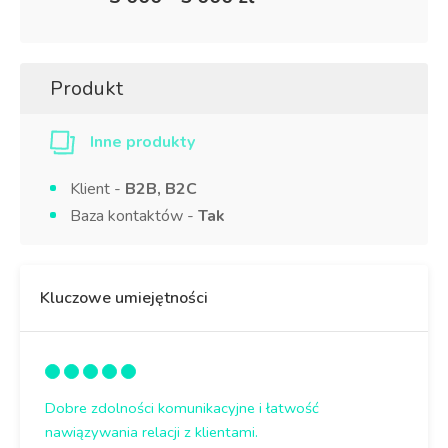
Produkt
Inne produkty
Klient -
B2B, B2C
Baza kontaktów -
Tak
Kluczowe umiejętności
Dobre zdolności komunikacyjne i łatwość
nawiązywania relacji z klientami.