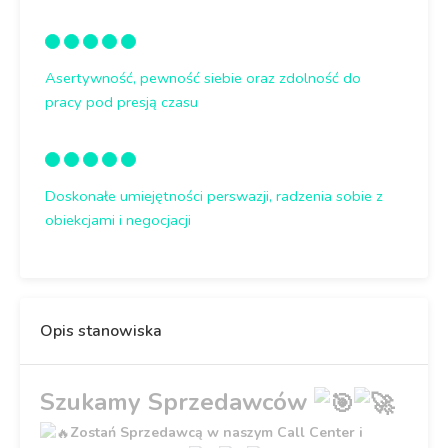
Asertywność, pewność siebie oraz zdolność do
pracy pod presją czasu
Doskonałe umiejętności perswazji, radzenia sobie z
obiekcjami i negocjacji
Opis stanowiska
Szukamy Sprzedawców
Zostań Sprzedawcą w naszym Call Center i