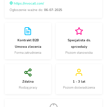
https://invocall.com/
Ogłoszenie ważne do:
06-07-2025
Kontrakt B2B
Specjalista ds.
Umowa zlecenia
sprzedaży
Forma zatrudnienia
Poziom stanowiska
Zdalna
1 - 3 lat
Rodzaj pracy
Poziom doświadczenia