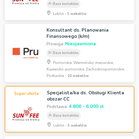
Baza kontaktów
Lublin -
5 wakatów
Konsultant ds. Planowania
Finansowego (k/m)
Nieujawniona
Prowizja:
Baza kontaktów
Pomorskie, Warmińsko-mazurskie,
Kujawsko-pomorskie, Zachodniopomorskie,
Podlaskie -
10 wakatów
Specjalista/ka ds. Obsługi Klienta
Super oferta
obszar CC
4 806 - 6 000 zł
Podstawa:
Baza kontaktów
Lublin -
5 wakatów