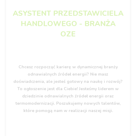
ASYSTENT PRZEDSTAWICIELA
HANDLOWEGO - BRANŻA
OZE
Chcesz rozpocząć karierę w dynamicznej branży
odnawialnych źródeł energii? Nie masz
doświadczenia, ale jesteś gotowy na naukę i rozwój?
To ogłoszenie jest dla Ciebie! Jesteśmy liderem w
dziedzinie odnawialnych źródeł energii oraz
termomodernizacji. Poszukujemy nowych talentów,
które pomogą nam w realizacji naszej misji.