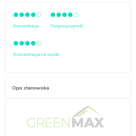
Komunikacja
Dyspozycyjność
Koncentracja na wyniki
Opis stanowiska