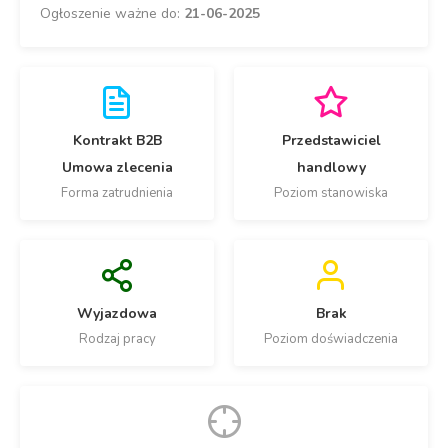
Ogłoszenie ważne do:
21-06-2025
Kontrakt B2B
Przedstawiciel
Umowa zlecenia
handlowy
Forma zatrudnienia
Poziom stanowiska
Wyjazdowa
Brak
Rodzaj pracy
Poziom doświadczenia