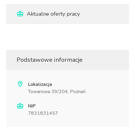
Aktualne oferty pracy
Podstawowe informacje
Lokalizacja
Towarowa 39/204, Poznań
NIP
7831831457