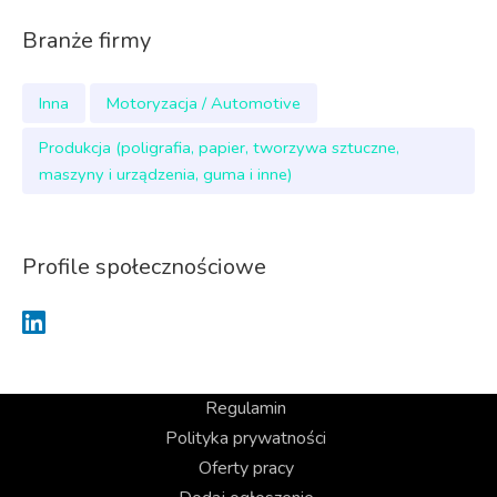
Branże firmy
Inna
Motoryzacja / Automotive
Produkcja (poligrafia, papier, tworzywa sztuczne,
maszyny i urządzenia, guma i inne)
Profile społecznościowe
Regulamin
Polityka prywatności
Oferty pracy