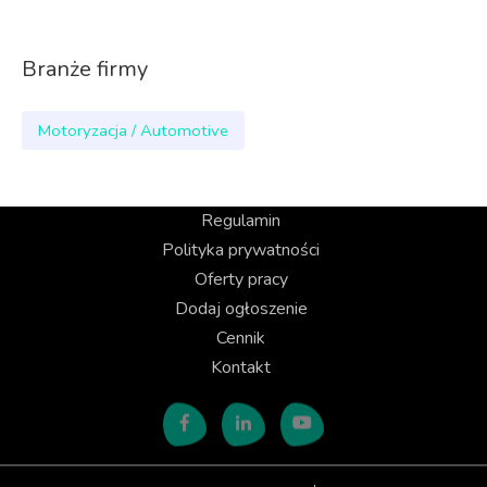
Branże firmy
Motoryzacja / Automotive
Regulamin
Polityka prywatności
Oferty pracy
Dodaj ogłoszenie
Cennik
Kontakt