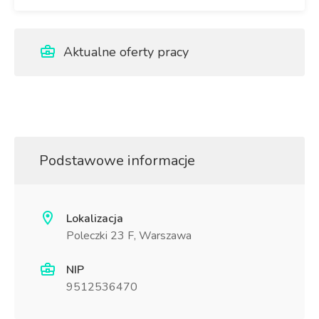
Aktualne oferty pracy
Podstawowe informacje
Lokalizacja
Poleczki 23 F, Warszawa
NIP
9512536470