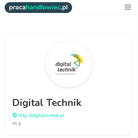
Digital Technik
http://digitaltechnik.pl
6