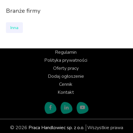
Branże firmy
Inna
Regulamin
Polityka prywatności
Oferty pracy
Dodaj ogłoszenie
Cennik
Kontakt
© 2026
Praca Handlowiec sp. z o.o.
Wszystkie prawa