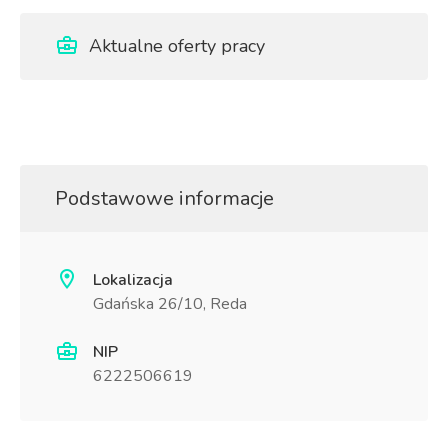
Aktualne oferty pracy
Podstawowe informacje
Lokalizacja
Gdańska 26/10, Reda
NIP
6222506619