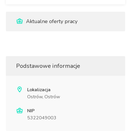
Aktualne oferty pracy
Podstawowe informacje
Lokalizacja
Ostrów, Ostrów
NIP
5322049003