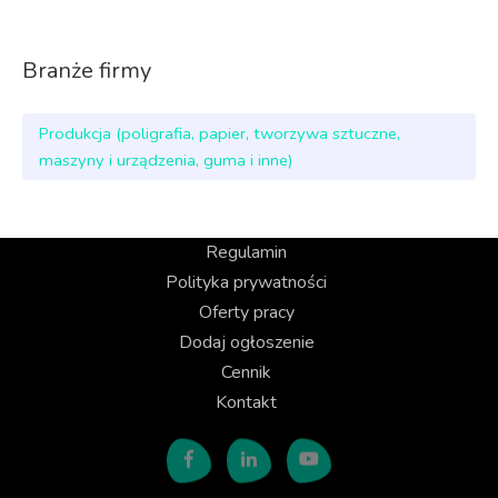
Branże firmy
Produkcja (poligrafia, papier, tworzywa sztuczne,
maszyny i urządzenia, guma i inne)
Regulamin
Polityka prywatności
Oferty pracy
Dodaj ogłoszenie
Cennik
Kontakt