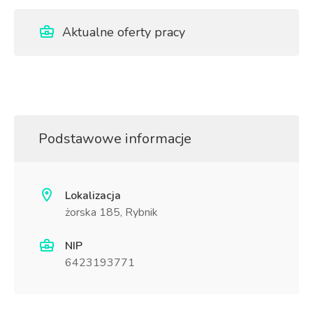
Aktualne oferty pracy
Podstawowe informacje
Lokalizacja
żorska 185, Rybnik
NIP
6423193771