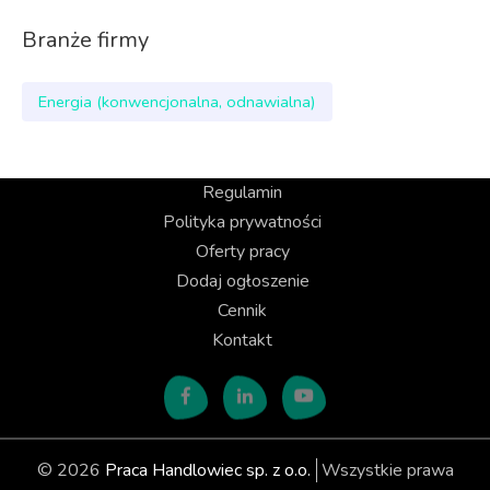
Branże firmy
Energia (konwencjonalna, odnawialna)
Regulamin
Polityka prywatności
Oferty pracy
Dodaj ogłoszenie
Cennik
Kontakt
© 2026
Praca Handlowiec sp. z o.o.
Wszystkie prawa