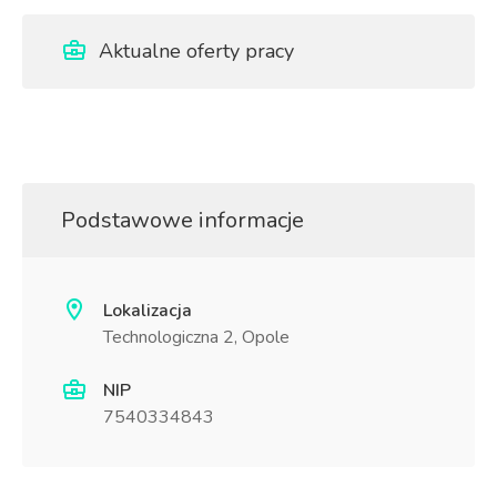
Aktualne oferty pracy
Podstawowe informacje
Lokalizacja
Technologiczna 2, Opole
NIP
7540334843