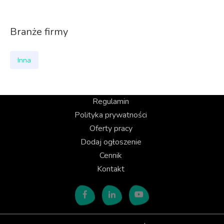
Branże firmy
Inna
Regulamin
Polityka prywatności
Oferty pracy
Dodaj ogłoszenie
Cennik
Kontakt