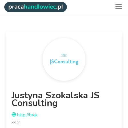
Justyna Szokalska JS
Consulting
http://brak
2