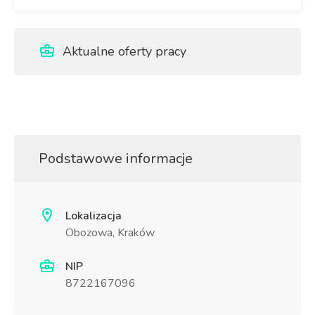
Aktualne oferty pracy
Podstawowe informacje
Lokalizacja
Obozowa, Kraków
NIP
8722167096