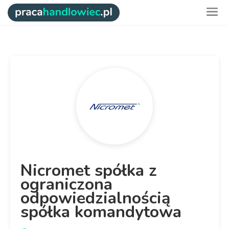
Nicromet spółka z
ograniczona
odpowiedzialnością
spółka komandytowa