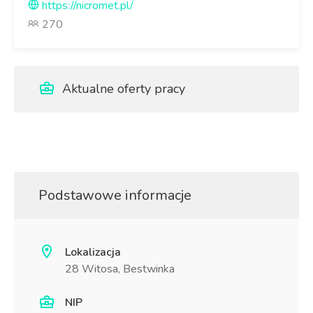
https://nicromet.pl/
270
Aktualne oferty pracy
Podstawowe informacje
Lokalizacja
28 Witosa, Bestwinka
NIP