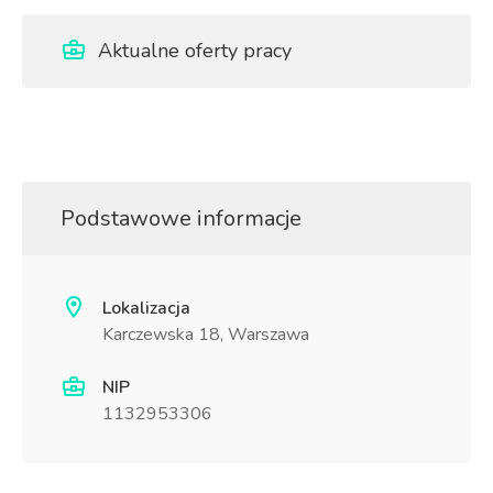
Aktualne oferty pracy
Podstawowe informacje
Lokalizacja
Karczewska 18, Warszawa
NIP
1132953306