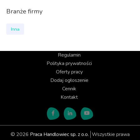
Branże firmy
Inna
Regulamin
Polityka prywatności
Oferty pracy
Dodaj ogłoszenie
Cennik
Kontakt
© 2026
Praca Handlowiec sp. z o.o.
Wszystkie prawa