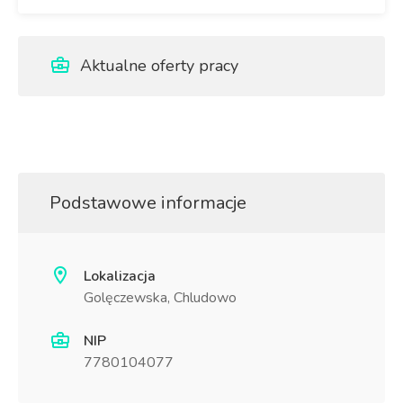
Aktualne oferty pracy
Podstawowe informacje
Lokalizacja
Golęczewska, Chludowo
NIP
7780104077