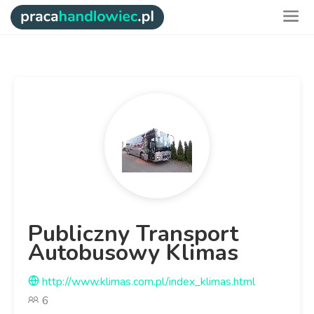
Publiczny Transport
Autobusowy Klimas
http://www.klimas.com.pl/index_klimas.html
6