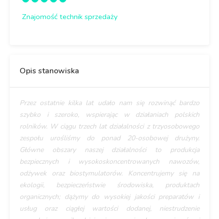
Znajomość technik sprzedaży
Opis stanowiska
Przez ostatnie kilka lat udało nam się rozwinąć bardzo
szybko i szeroko, wspierając w działaniach polskich
rolników. W ciągu trzech lat działalności z trzyosobowego
zespołu urośliśmy do ponad 20-osobowej drużyny.
Główne obszary naszej działalności to produkcja
bezpiecznych i wysokoskoncentrowanych nawozów,
odżywek oraz biostymulatorów. Koncentrujemy się na
ekologii, bezpieczeństwie środowiska, produktach
organicznych; dążymy do wysokiej jakości preparatów i
usług oraz ciągłej wartości dodanej, niestrudzenie