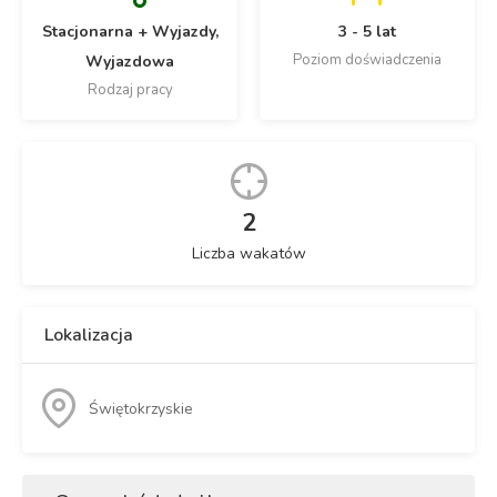
Stacjonarna + Wyjazdy,
3 - 5 lat
Poziom doświadczenia
Wyjazdowa
Rodzaj pracy
2
Liczba wakatów
Lokalizacja
Świętokrzyskie