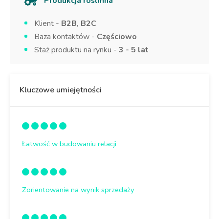
Produkcja roślinna
Klient -
B2B, B2C
Baza kontaktów -
Częściowo
Staż produktu na rynku -
3 - 5 lat
Kluczowe umiejętności
Łatwość w budowaniu relacji
Zorientowanie na wynik sprzedaży