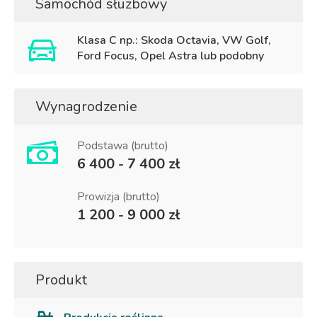
Samochód służbowy
Klasa C np.: Skoda Octavia, VW Golf,
Ford Focus, Opel Astra lub podobny
Wynagrodzenie
Podstawa (brutto)
6 400 - 7 400 zł
Prowizja (brutto)
1 200 - 9 000 zł
Produkt