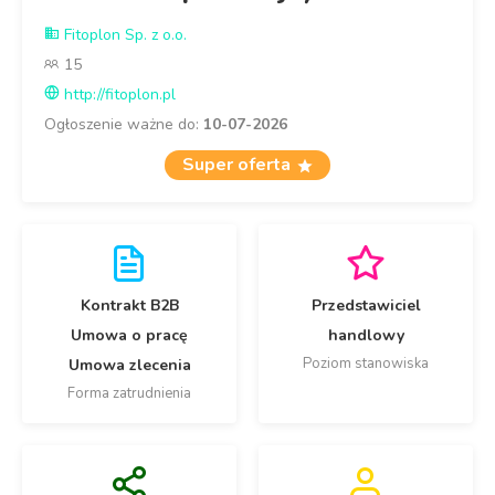
Fitoplon Sp. z o.o.
15
http://fitoplon.pl
Ogłoszenie ważne do:
10-07-2026
Super oferta
Kontrakt B2B
Przedstawiciel
Umowa o pracę
handlowy
Poziom stanowiska
Umowa zlecenia
Forma zatrudnienia