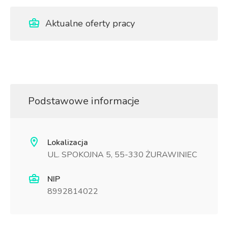
Aktualne oferty pracy
Podstawowe informacje
Lokalizacja
UL. SPOKOJNA 5, 55-330 ŻURAWINIEC
NIP
8992814022