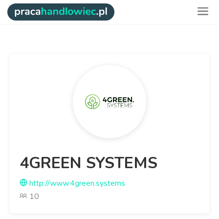
4GREEN SYSTEMS
http://www.4green.systems
10