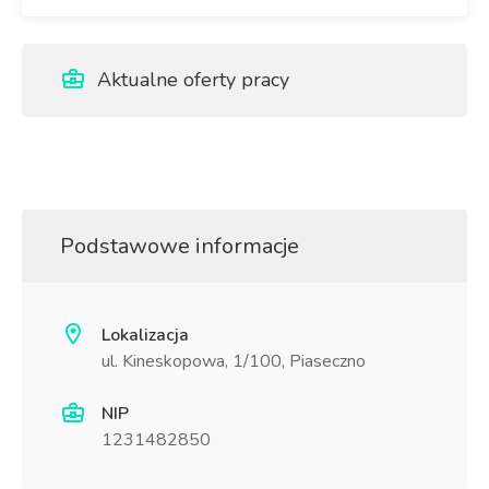
Aktualne oferty pracy
Podstawowe informacje
Lokalizacja
ul. Kineskopowa, 1/100, Piaseczno
NIP
1231482850