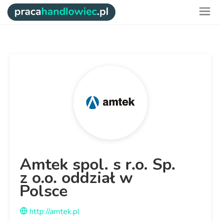
Amtek spol. s r.o. Sp.
z o.o. oddział w
Polsce
http://amtek.pl