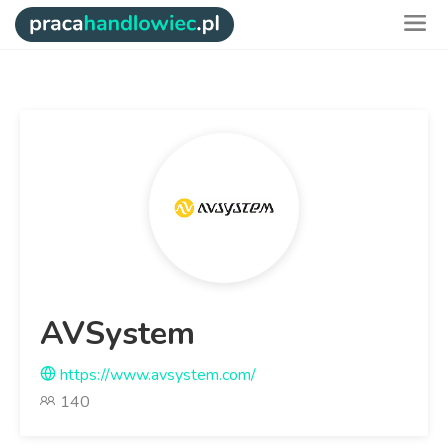
AVSystem
https://www.avsystem.com/
140