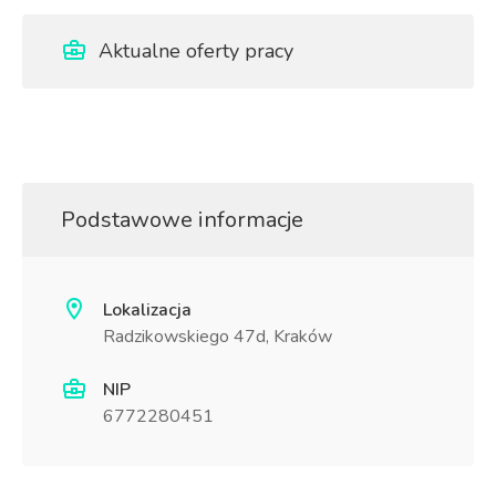
Aktualne oferty pracy
Podstawowe informacje
Lokalizacja
Radzikowskiego 47d, Kraków
NIP
6772280451