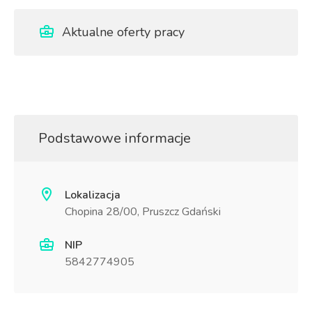
Aktualne oferty pracy
Podstawowe informacje
Lokalizacja
Chopina 28/00, Pruszcz Gdański
NIP
5842774905