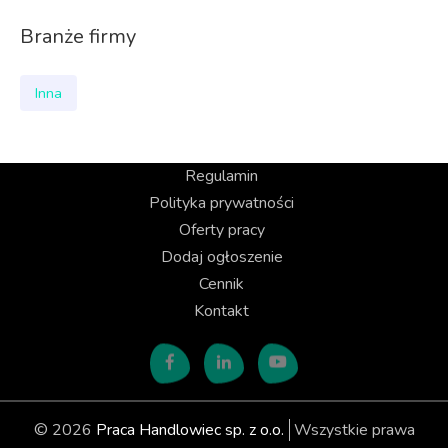
Branże firmy
Inna
Regulamin
Polityka prywatności
Oferty pracy
Dodaj ogłoszenie
Cennik
Kontakt
© 2026
Praca Handlowiec sp. z o.o.
Wszystkie prawa