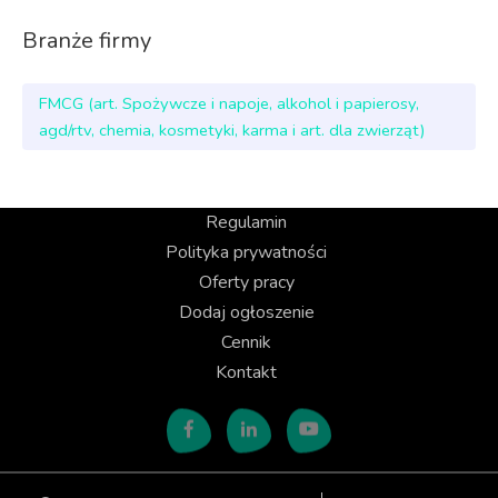
Branże firmy
FMCG (art. Spożywcze i napoje, alkohol i papierosy,
agd/rtv, chemia, kosmetyki, karma i art. dla zwierząt)
Regulamin
Polityka prywatności
Oferty pracy
Dodaj ogłoszenie
Cennik
Kontakt