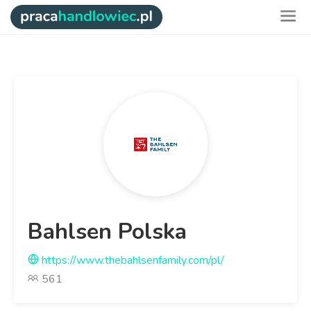
Bahlsen Polska
https://www.thebahlsenfamily.com/pl/
561