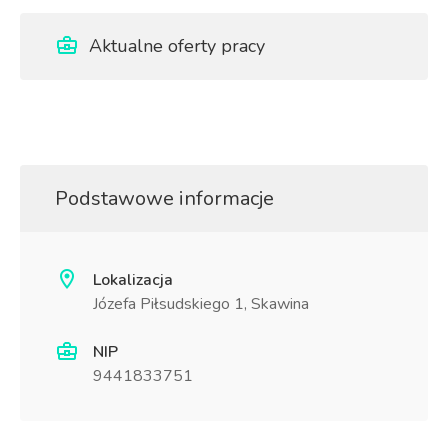
Aktualne oferty pracy
Podstawowe informacje
Lokalizacja
Józefa Piłsudskiego 1, Skawina
NIP
9441833751