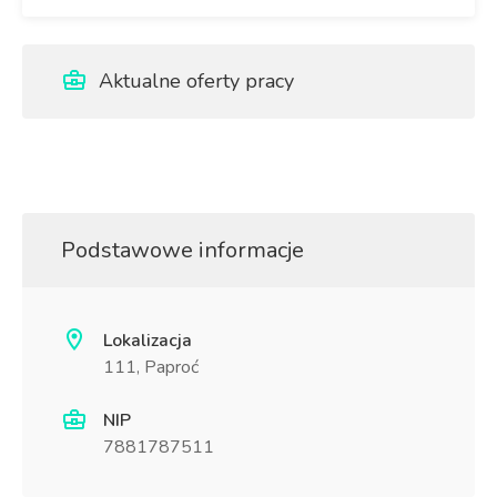
Aktualne oferty pracy
Podstawowe informacje
Lokalizacja
111, Paproć
NIP
7881787511