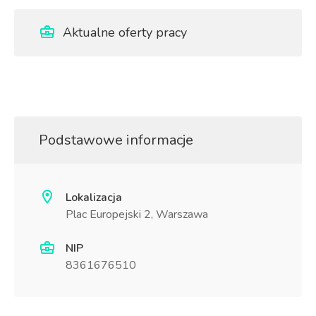
Aktualne oferty pracy
Podstawowe informacje
Lokalizacja
Plac Europejski 2, Warszawa
NIP
8361676510