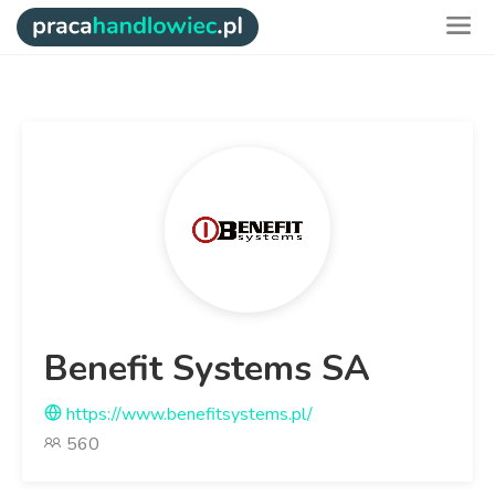
Benefit Systems SA
https://www.benefitsystems.pl/
560