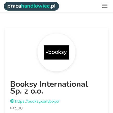
Booksy International
Sp. z o.o.
https://booksy.com/pl-pl/
900