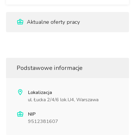
Aktualne oferty pracy
Podstawowe informacje
Lokalizacja
ul. Łucka 2/4/6 lok.U4, Warszawa
NIP
9512381607