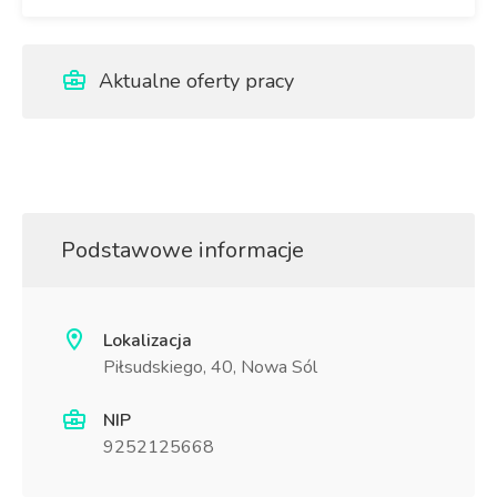
Aktualne oferty pracy
Podstawowe informacje
Lokalizacja
Piłsudskiego, 40, Nowa Sól
NIP
9252125668