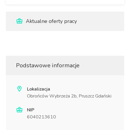
Aktualne oferty pracy
Podstawowe informacje
Lokalizacja
Obrońców Wybrzeża 2b, Pruszcz Gdański
NIP
6040213610