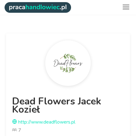
Dead Flowers Jacek
Kozieł
http://www.deadflowers.pl
7