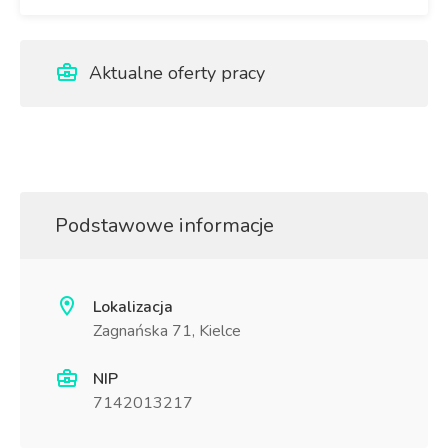
Aktualne oferty pracy
Podstawowe informacje
Lokalizacja
Zagnańska 71, Kielce
NIP
7142013217