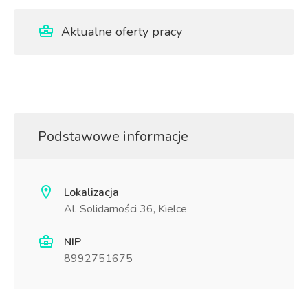
Aktualne oferty pracy
Podstawowe informacje
Lokalizacja
Al. Solidarności 36, Kielce
NIP
8992751675