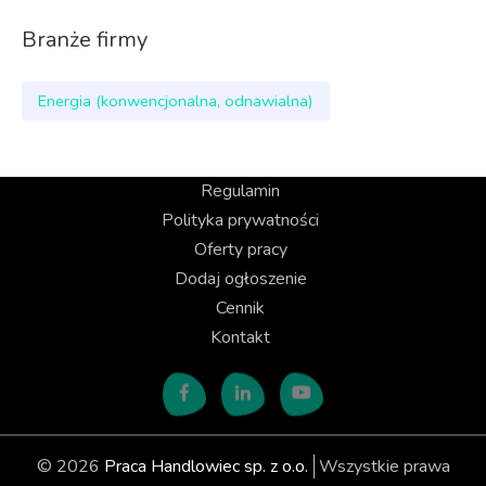
Branże firmy
Energia (konwencjonalna, odnawialna)
Regulamin
Polityka prywatności
Oferty pracy
Dodaj ogłoszenie
Cennik
Kontakt
© 2026
Praca Handlowiec sp. z o.o.
Wszystkie prawa