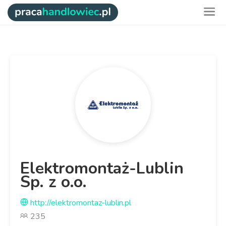
Elektromontaż-Lublin
Sp. z o.o.
http://elektromontaz-lublin.pl
235