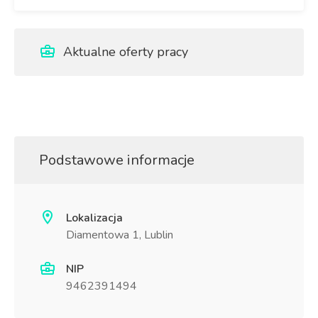
Aktualne oferty pracy
Podstawowe informacje
Lokalizacja
Diamentowa 1, Lublin
NIP
9462391494