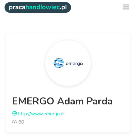
EMERGO Adam Parda
http://www.emergo.pl
50