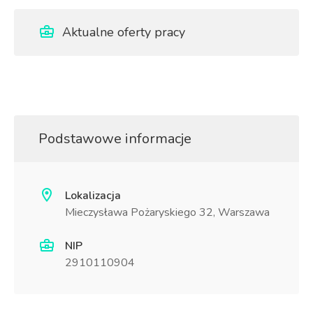
Aktualne oferty pracy
Podstawowe informacje
Lokalizacja
Mieczysława Pożaryskiego 32, Warszawa
NIP
2910110904