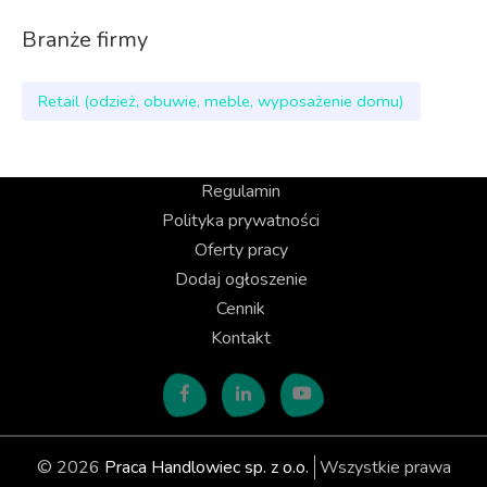
Branże firmy
Retail (odzież, obuwie, meble, wyposażenie domu)
Regulamin
Polityka prywatności
Oferty pracy
Dodaj ogłoszenie
Cennik
Kontakt
© 2026
Praca Handlowiec sp. z o.o.
Wszystkie prawa