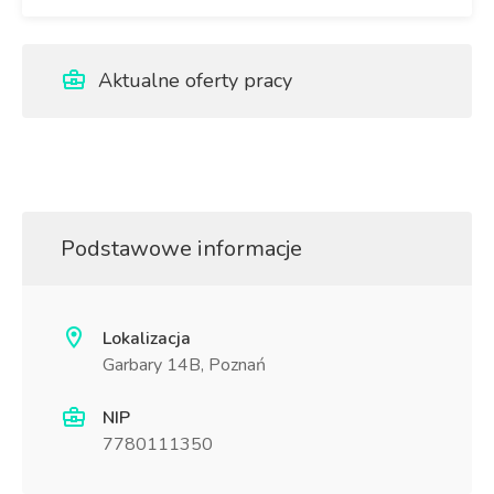
Aktualne oferty pracy
Podstawowe informacje
Lokalizacja
Garbary 14B, Poznań
NIP
7780111350