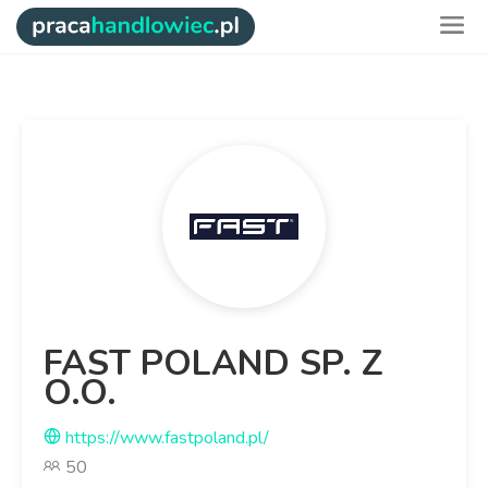
FAST POLAND SP. Z
O.O.
https://www.fastpoland.pl/
50