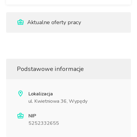
Aktualne oferty pracy
Podstawowe informacje
Lokalizacja
ul. Kwietniowa 36, Wypędy
NIP
5252332655