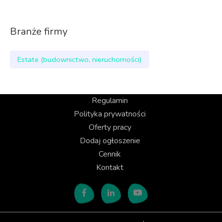
Branże firmy
Estate (budownictwo, nieruchomości)
Regulamin
Polityka prywatności
Oferty pracy
Dodaj ogłoszenie
Cennik
Kontakt