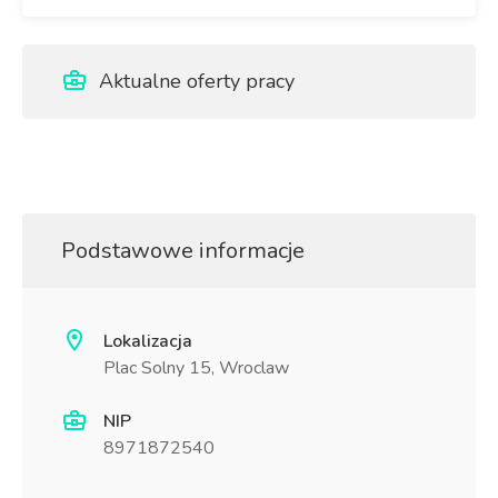
Aktualne oferty pracy
Podstawowe informacje
Lokalizacja
Plac Solny 15, Wroclaw
NIP
8971872540