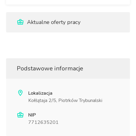
Aktualne oferty pracy
Podstawowe informacje
Lokalizacja
Kołłątaja 2/5, Piotrków Trybunalski
NIP
7712635201