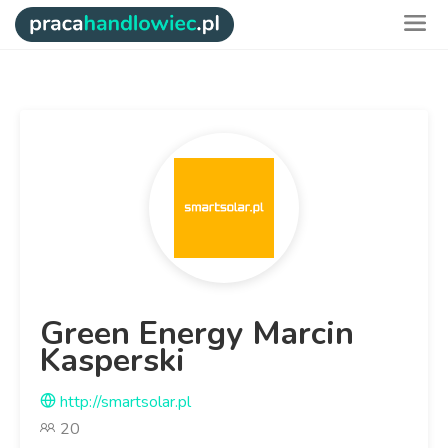
Green Energy Marcin
Kasperski
http://smartsolar.pl
20