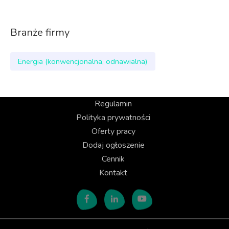
Branże firmy
Energia (konwencjonalna, odnawialna)
Regulamin
Polityka prywatności
Oferty pracy
Dodaj ogłoszenie
Cennik
Kontakt