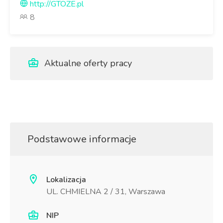
http://GTOZE.pl
8
Aktualne oferty pracy
Podstawowe informacje
Lokalizacja
UL. CHMIELNA 2 / 31, Warszawa
NIP