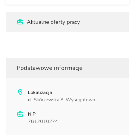
Aktualne oferty pracy
Podstawowe informacje
Lokalizacja
ul. Skórzewska 8, Wysogotowo
NIP
7812010274