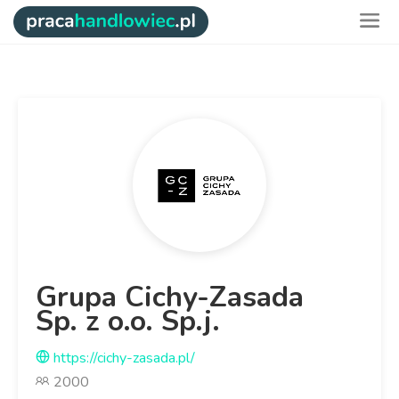
Grupa Cichy-Zasada
Sp. z o.o. Sp.j.
https://cichy-zasada.pl/
2000