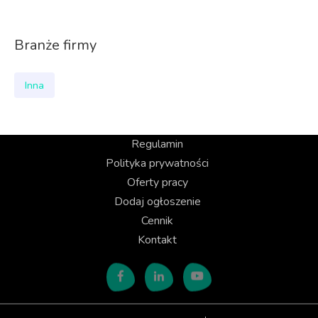
Branże firmy
Inna
Regulamin
Polityka prywatności
Oferty pracy
Dodaj ogłoszenie
Cennik
Kontakt