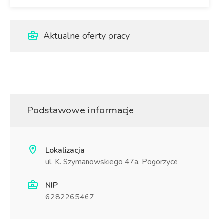
Aktualne oferty pracy
Podstawowe informacje
Lokalizacja
ul. K. Szymanowskiego 47a, Pogorzyce
NIP
6282265467