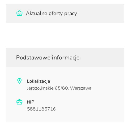
Aktualne oferty pracy
Podstawowe informacje
Lokalizacja
Jerozolimskie 65/80, Warszawa
NIP
5881185716