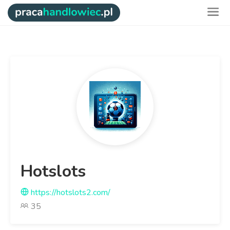
Hotslots
https://hotslots2.com/
35