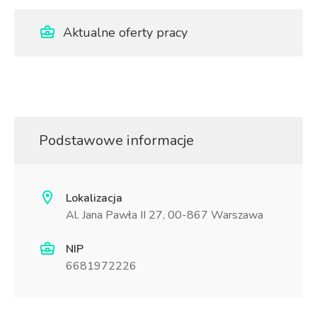
Aktualne oferty pracy
Podstawowe informacje
Lokalizacja
Al. Jana Pawła II 27, 00-867 Warszawa
NIP
6681972226