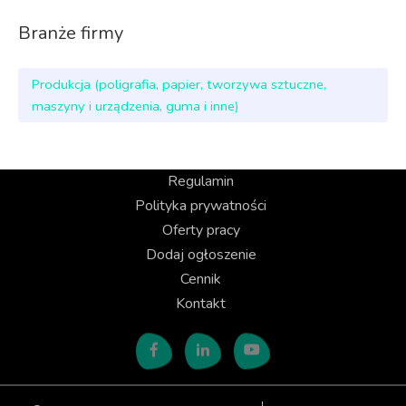
Branże firmy
Produkcja (poligrafia, papier, tworzywa sztuczne,
maszyny i urządzenia, guma i inne)
Regulamin
Polityka prywatności
Oferty pracy
Dodaj ogłoszenie
Cennik
Kontakt