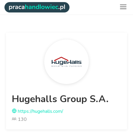
Hugehalls Group S.A.
https://hugehalls.com/
130