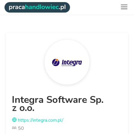
Integra Software Sp.
z o.o.
https://integra.com.pl/
50