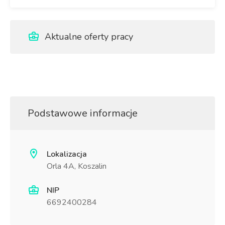
Aktualne oferty pracy
Podstawowe informacje
Lokalizacja
Orla 4A, Koszalin
NIP
6692400284