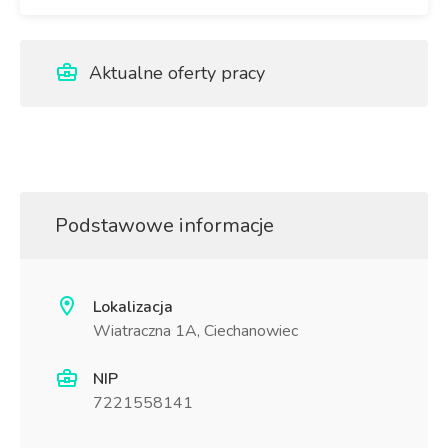
Aktualne oferty pracy
Podstawowe informacje
Lokalizacja
Wiatraczna 1A, Ciechanowiec
NIP
7221558141