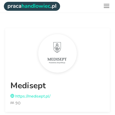
Medisept
https://medisept.pl/
90