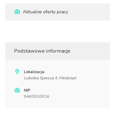
Aktualne oferty pracy
Podstawowe informacje
Lokalizacja
Ludwika Spiessa 4, Medisept
NIP
9460010016