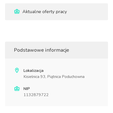
Aktualne oferty pracy
Podstawowe informacje
Lokalizacja
Kisielnica 93, Piątnica Poduchowna
NIP
1132879722