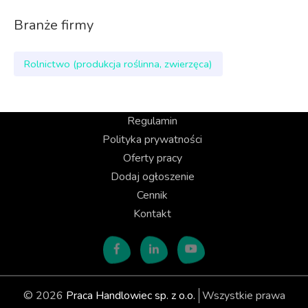
Branże firmy
Rolnictwo (produkcja roślinna, zwierzęca)
Regulamin
Polityka prywatności
Oferty pracy
Dodaj ogłoszenie
Cennik
Kontakt
© 2026
Praca Handlowiec sp. z o.o.
Wszystkie prawa