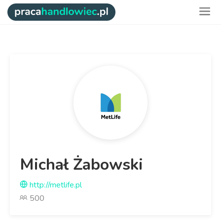
Michał Żabowski
http://metlife.pl
500