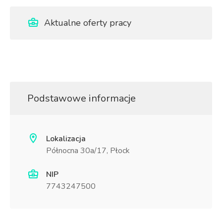
Aktualne oferty pracy
Podstawowe informacje
Lokalizacja
Północna 30a/17, Płock
NIP
7743247500