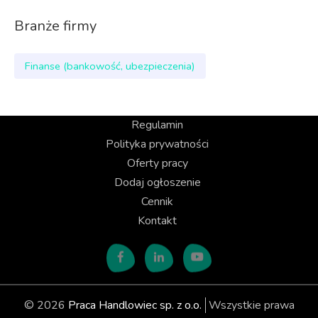
Branże firmy
Finanse (bankowość, ubezpieczenia)
Regulamin
Polityka prywatności
Oferty pracy
Dodaj ogłoszenie
Cennik
Kontakt
© 2026
Praca Handlowiec sp. z o.o.
Wszystkie prawa