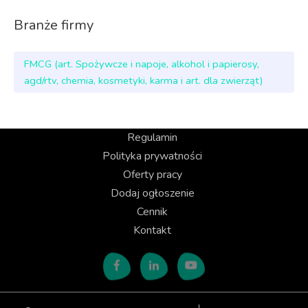
Branże firmy
FMCG (art. Spożywcze i napoje, alkohol i papierosy,
agd/rtv, chemia, kosmetyki, karma i art. dla zwierząt)
Regulamin
Polityka prywatności
Oferty pracy
Dodaj ogłoszenie
Cennik
Kontakt