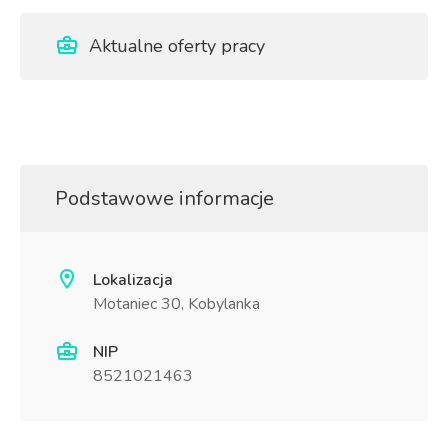
Aktualne oferty pracy
Podstawowe informacje
Lokalizacja
Motaniec 30, Kobylanka
NIP
8521021463