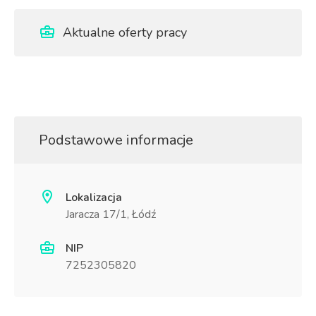
Aktualne oferty pracy
Podstawowe informacje
Lokalizacja
Jaracza 17/1, Łódź
NIP
7252305820