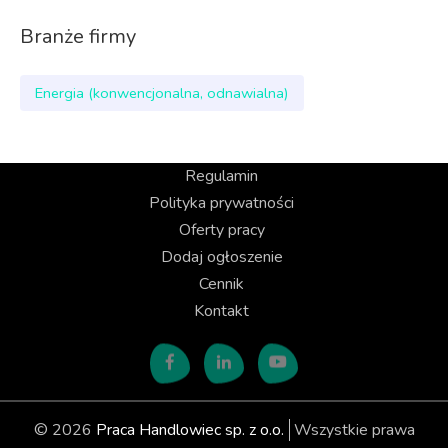
Branże firmy
Energia (konwencjonalna, odnawialna)
Regulamin
Polityka prywatności
Oferty pracy
Dodaj ogłoszenie
Cennik
Kontakt
© 2026
Praca Handlowiec sp. z o.o.
Wszystkie prawa