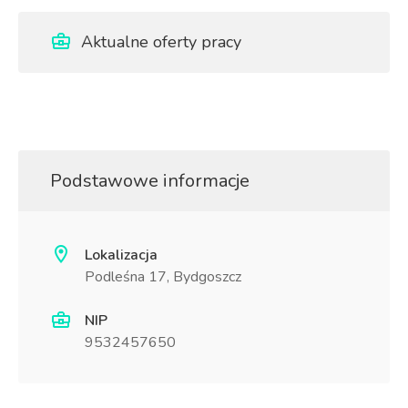
Aktualne oferty pracy
Podstawowe informacje
Lokalizacja
Podleśna 17, Bydgoszcz
NIP
9532457650