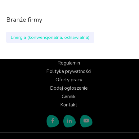
Branże firmy
Energia (konwencjonalna, odnawialna)
Regulamin
Polityka prywatności
Oferty pracy
Dodaj ogłoszenie
Cennik
Kontakt