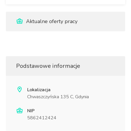
Aktualne oferty pracy
Podstawowe informacje
Lokalizacja
Chwaszczyńska 135 C, Gdynia
NIP
5862412424