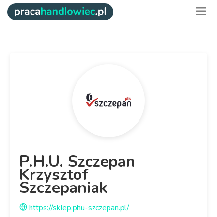
P.H.U. Szczepan
Krzysztof
Szczepaniak
https://sklep.phu-szczepan.pl/