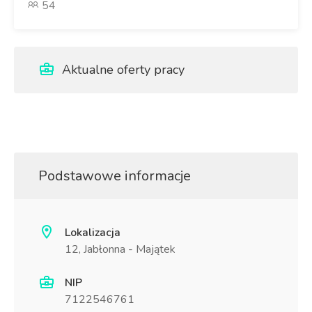
54
Aktualne oferty pracy
Podstawowe informacje
Lokalizacja
12, Jabłonna - Majątek
NIP
7122546761