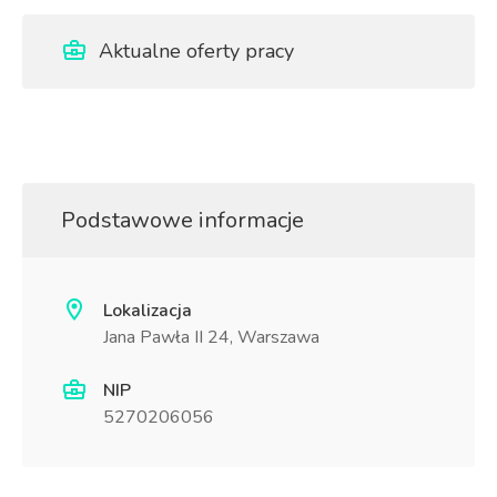
Aktualne oferty pracy
Podstawowe informacje
Lokalizacja
Jana Pawła II 24, Warszawa
NIP
5270206056