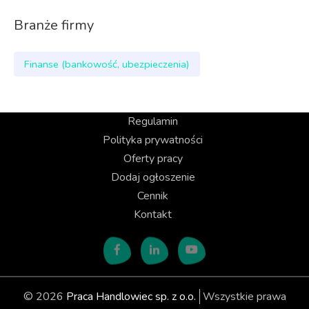
Branże firmy
Finanse (bankowość, ubezpieczenia)
Regulamin
Polityka prywatności
Oferty pracy
Dodaj ogłoszenie
Cennik
Kontakt
© 2026
Praca Handlowiec sp. z o.o.
Wszystkie prawa