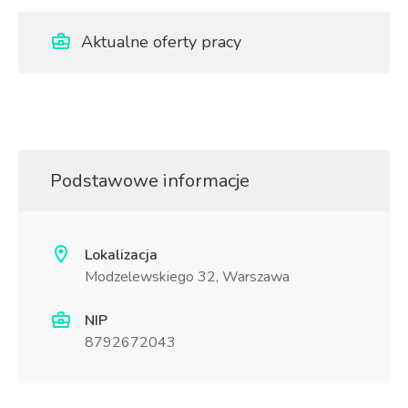
Aktualne oferty pracy
Podstawowe informacje
Lokalizacja
Modzelewskiego 32, Warszawa
NIP
8792672043